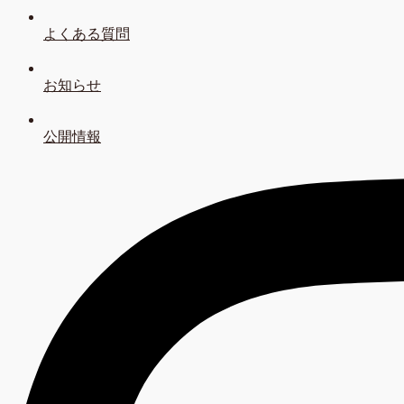
よくある質問
お知らせ
公開情報