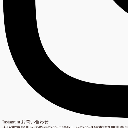
Instagram
お問い合わせ
大阪市東淀川区の飲食就労に特化した就労継続支援B型事業