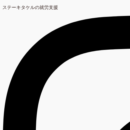
ステーキタケルの就労支援