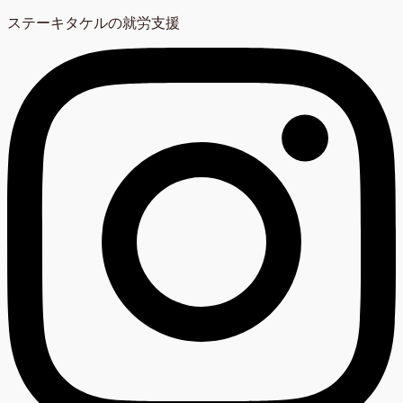
ステーキタケルの就労支援