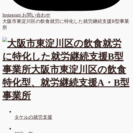
Instagram
お問い合わせ
大阪市東淀川区の飲食就労に特化した就労継続支援B型事業
所
タケルの就労支援