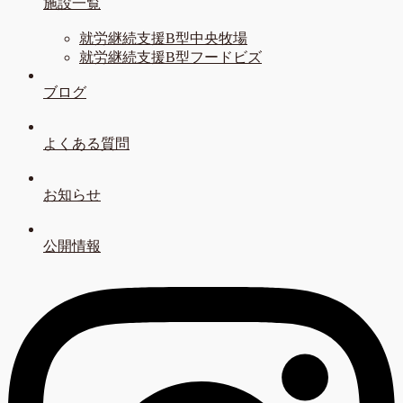
施設一覧
就労継続支援B型中央牧場
就労継続支援B型フードビズ
ブログ
よくある質問
お知らせ
公開情報