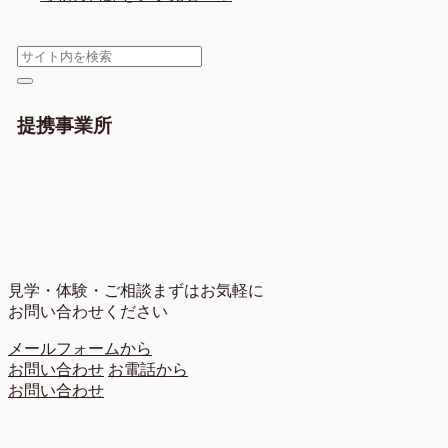
提携事業所
見学・体験・ご相談
まずはお気軽に
お問い合わせください
メールフォームから
お問い合わせ
お電話から
お問い合わせ