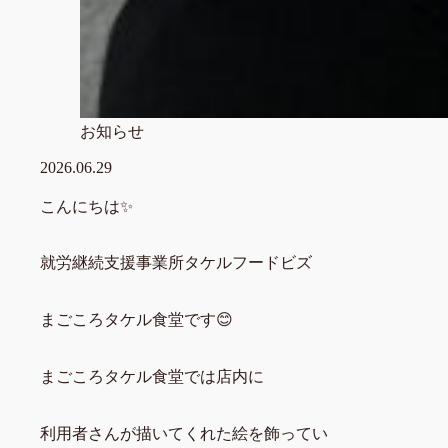
お知らせ
2026.06.29
こんにちは✨
就労継続支援事業所タケルフードビズ
まごころタケル食堂です😊
まごころタケル食堂では店内に
利用者さんが描いてくれた絵を飾ってい