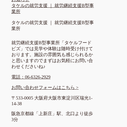
タケルの就労支援 ｜ 就労継続支援B型事
業所
タケルの就労支援 ｜ 就労継続支援B型事
業所
就労継続支援B型事業所「タケルフード
ビズ」では見学や体験は随時受け付けて
おります。施設の雰囲気も感じられるか
と思いますのでまずはお気軽にお問い合
わせくださいね♪
電話：06-6326-2929
お問い合わせフォームはこちら >
〒533-0005 大阪府大阪市東淀川区瑞光1-
14-38
阪急京都線「上新庄」駅、北口より徒歩
3分