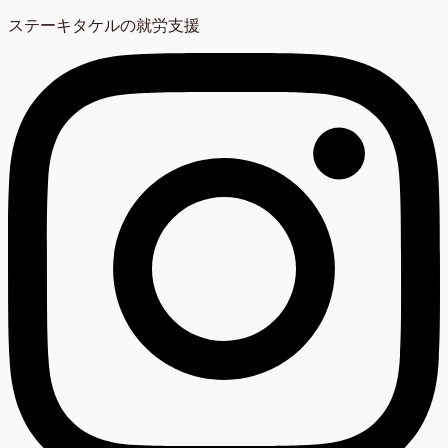
ステーキタケルの就労支援