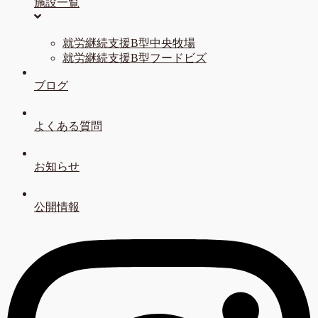
施設一覧
就労継続支援B型中央牧場
就労継続支援B型フードビズ
ブログ
よくある質問
お知らせ
公開情報