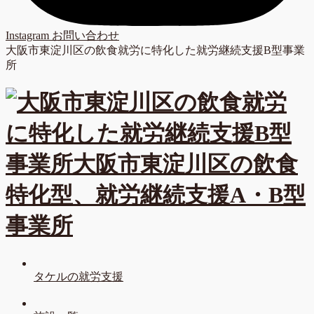
Instagram
お問い合わせ
大阪市東淀川区の飲食就労に特化した就労継続支援B型事業
所
タケルの就労支援