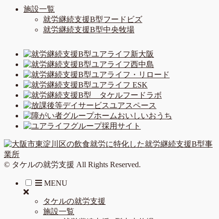
施設一覧
就労継続支援B型フードビズ
就労継続支援B型中央牧場
© タケルの就労支援 All Rights Reserved.
MENU
タケルの就労支援
施設一覧