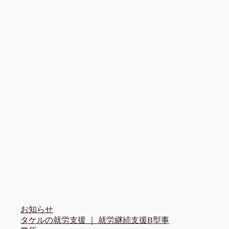
お知らせ
タケルの就労支援 ｜ 就労継続支援B型事