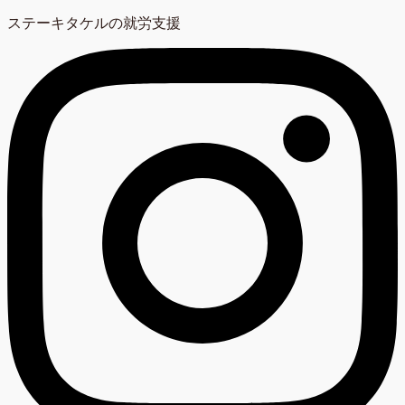
ステーキタケルの就労支援