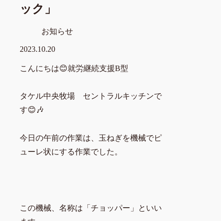
ック」
お知らせ
2023.10.20
こんにちは😊就労継続支援B型
タケル中央牧場 セントラルキッチンで
す😊🎶
今日の午前の作業は、玉ねぎを機械でピ
ューレ状にする作業でした。
この機械、名称は「チョッパー」といい