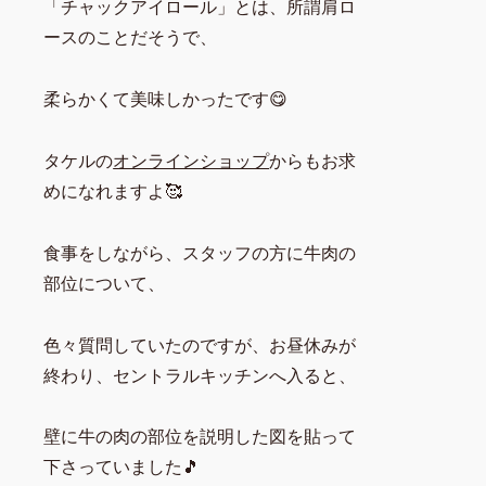
「チャックアイロール」とは、所謂肩ロ
ースのことだそうで、
柔らかくて美味しかったです😋
タケルの
オンラインショップ
からもお求
めになれますよ🥰
食事をしながら、スタッフの方に牛肉の
部位について、
色々質問していたのですが、お昼休みが
終わり、セントラルキッチンへ入ると、
壁に牛の肉の部位を説明した図を貼って
下さっていました🎵