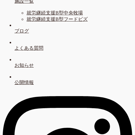
施設一覧
就労継続支援B型中央牧場
就労継続支援B型フードビズ
ブログ
よくある質問
お知らせ
公開情報