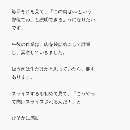
毎日それを見て、「この肉は○○という
部位でね」と説明できるようになりたい
です。
午後の作業は、肉を袋詰めにして計量
し、真空していきました。
扱う肉は牛だけかと思っていたら、豚も
あります。
スライスするを初めて見て、「こうやっ
て肉はスライスされるんだ！」と
ひそかに感動。