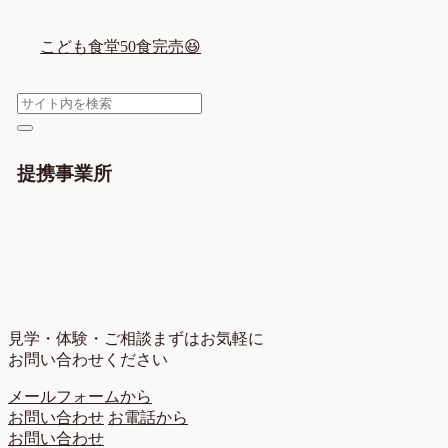
こども食堂50食完売😆
提携事業所
見学・体験・ご相談
まずはお気軽に
お問い合わせください
メールフォームから
お問い合わせ
お電話から
お問い合わせ