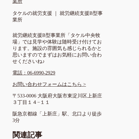
業所
タケルの就労支援 ｜ 就労継続支援B型事
業所
就労継続支援B型事業所「タケル中央牧
場」では見学や体験は随時受け付けてお
ります。施設の雰囲気も感じられるかと
思いますのでまずはお気軽にお問い合わ
せくださいね♪
電話：06-6990-2929
お問い合わせフォームはこちら >
〒533-0006 大阪府大阪市東淀川区上新庄
３丁目１４−１１
阪急京都線「上新庄」駅、北口より徒歩
3分
関連記事