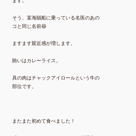
ます。
そう、某海賊船に乗っている名医のあの
コと同じ名前😆
ますます親近感が増します。
賄いはカレーライス。
具の肉はチャックアイロールという牛の
部位です。
またまた初めて食べました！