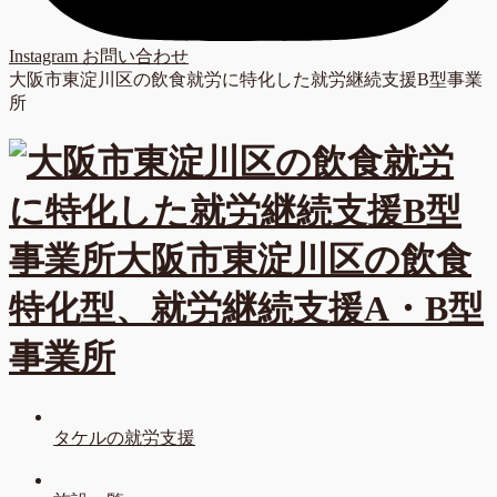
Instagram
お問い合わせ
大阪市東淀川区の飲食就労に特化した就労継続支援B型事業
所
タケルの就労支援