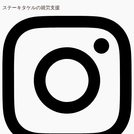
ステーキタケルの就労支援