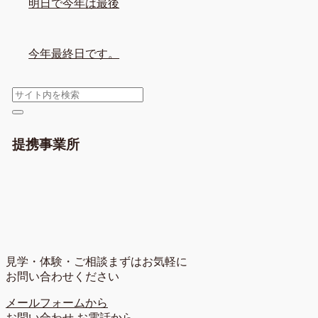
明日で今年は最後
今年最終日です。
提携事業所
見学・体験・ご相談
まずはお気軽に
お問い合わせください
メールフォームから
お問い合わせ
お電話から