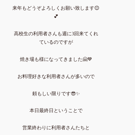
来年もどうぞよろしくお願い致します😊
💕
高校生の利用者さんも週に3回来てくれ
ているのですが
焼き場も様になってきました🤗💙
お料理好きな利用者さんが多いので
頼もしい限りです😎✨
本日最終日ということで
営業終わりに利用者さんたちと