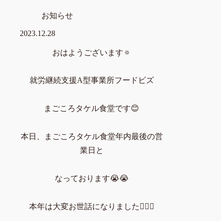
お知らせ
2023.12.28
おはようございます🔅
就労継続支援A型事業所フードビズ
まごころタケル食堂です😊
本日、まごころタケル食堂年内最後の営
業日と
なっております😭😭
本年は大変お世話になりました🙇🏻‍♀️