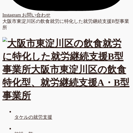
Instagram
お問い合わせ
大阪市東淀川区の飲食就労に特化した就労継続支援B型事業
所
タケルの就労支援