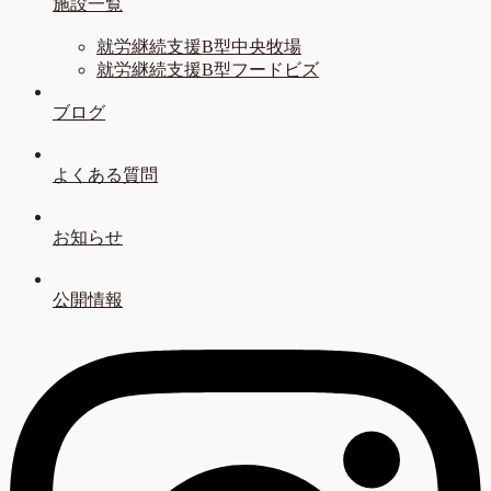
施設一覧
就労継続支援B型中央牧場
就労継続支援B型フードビズ
ブログ
よくある質問
お知らせ
公開情報