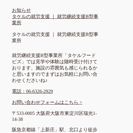
お知らせ
タケルの就労支援 ｜ 就労継続支援B型事
業所
タケルの就労支援 ｜ 就労継続支援B型事
業所
就労継続支援B型事業所「タケルフード
ビズ」では見学や体験は随時受け付けて
おります。施設の雰囲気も感じられるか
と思いますのでまずはお気軽にお問い合
わせくださいね♪
電話：06-6326-2929
お問い合わせフォームはこちら >
〒533-0005 大阪府大阪市東淀川区瑞光1-
14-38
阪急京都線「上新庄」駅、北口より徒歩