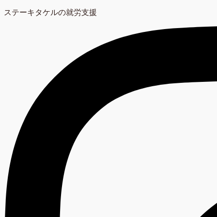
ステーキタケルの就労支援