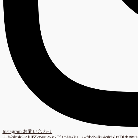
Instagram
お問い合わせ
大阪市東淀川区の飲食就労に特化した就労継続支援B型事業