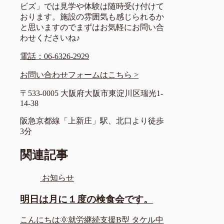
ビズ」では見学や体験は随時受け付けて
おります。施設の雰囲気も感じられるか
と思いますのでまずはお気軽にお問い合
わせくださいね♪
電話：06-6326-2929
お問い合わせフォームはこちら >
〒533-0005 大阪府大阪市東淀川区瑞光1-
14-38
阪急京都線「上新庄」駅、北口より徒歩
3分
関連記事
お知らせ
明日は月に１度の検食会です。
こんにちは🌞就労継続支援B型 タケル中