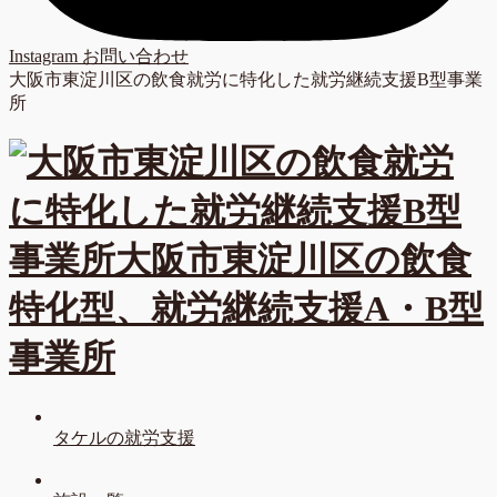
Instagram
お問い合わせ
大阪市東淀川区の飲食就労に特化した就労継続支援B型事業
所
タケルの就労支援