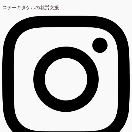
ステーキタケルの就労支援