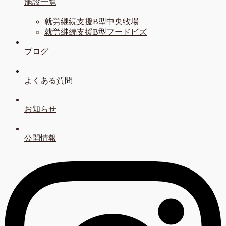
施設一覧
就労継続支援B型中央牧場
就労継続支援B型フードビズ
ブログ
よくある質問
お知らせ
公開情報