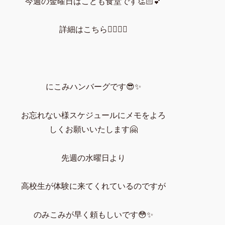
今週の金曜日はこども食堂です👏🏻💕
詳細はこちら👇🏻👇🏻
にこみハンバーグです😎✨
お忘れない様スケジュールにメモをよろ
しくお願いいたします🤗
先週の水曜日より
高校生が体験に来てくれているのですが
のみこみが早く頼もしいです😳✨