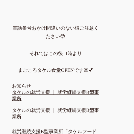
電話番号おかけ間違いのない様ご注意く
ださい😊
それではこの後11時より
まごころタケル食堂OPENです😆💕
お知らせ
タケルの就労支援 ｜ 就労継続支援B型事
業所
タケルの就労支援 ｜ 就労継続支援B型事
業所
就労継続支援B型事業所「タケルフード