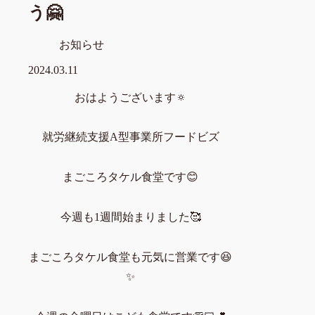
う🤗
お知らせ
2024.03.11
おはようございます🔅
就労継続支援A型事業所フードビズ
まごころタケル食堂です😊
今週も1週間始まりました🥰
まごころタケル食堂も元気に営業です😆
✨