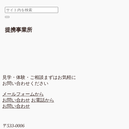
提携事業所
見学・体験・ご相談
まずはお気軽に
お問い合わせください
メールフォームから
お問い合わせ
お電話から
お問い合わせ
〒533-0006