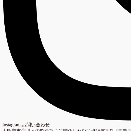
Instagram
お問い合わせ
大阪市東淀川区の飲食就労に特化した就労継続支援B型事業