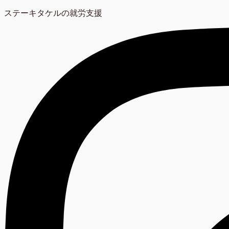
ステーキタケルの就労支援