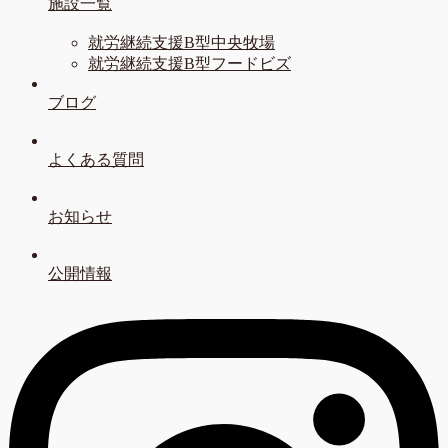
施設一覧
就労継続支援B型中央牧場
就労継続支援B型フードビズ
ブログ
よくある質問
お知らせ
公開情報