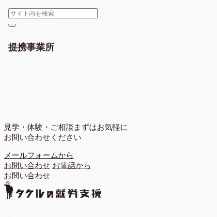
提携事業所
見学・体験・ご相談
まずはお気軽に
お問い合わせください
メールフォームから
お問い合わせ
お電話から
お問い合わせ