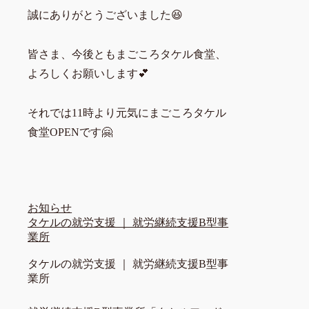
誠にありがとうございました😆
皆さま、今後ともまごころタケル食堂、
よろしくお願いします💕
それでは11時より元気にまごころタケル
食堂OPENです🤗
お知らせ
タケルの就労支援 ｜ 就労継続支援B型事
業所
タケルの就労支援 ｜ 就労継続支援B型事
業所