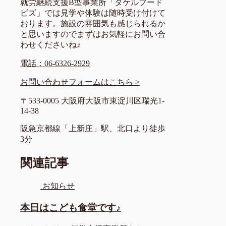
就労継続支援B型事業所「タケルフード
ビズ」では見学や体験は随時受け付けて
おります。施設の雰囲気も感じられるか
と思いますのでまずはお気軽にお問い合
わせくださいね♪
電話：06-6326-2929
お問い合わせフォームはこちら >
〒533-0005 大阪府大阪市東淀川区瑞光1-
14-38
阪急京都線「上新庄」駅、北口より徒歩
3分
関連記事
お知らせ
本日はこども食堂です♪