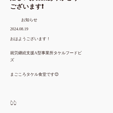
ございます❗
お知らせ
2024.08.19
おはようございます！
就労継続支援A型事業所タケルフードビ
ズ
まごころタケル食堂です😊
👆👆