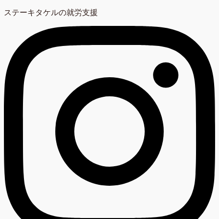
ステーキタケルの就労支援