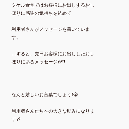
タケル食堂ではお客様にお出しするおし
ぼりに感謝の気持ちを込めて
利用者さんがメッセージを書いていま
す。
…すると、先日お客様にお出ししたおし
ぼりにあるメッセージが❗❗
なんと嬉しいお言葉でしょう❗😭
利用者さんたちへの大きな励みになりま
す🎶