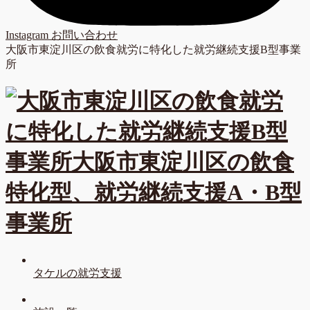
Instagram
お問い合わせ
大阪市東淀川区の飲食就労に特化した就労継続支援B型事業
所
タケルの就労支援