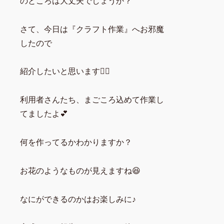
のところは大丈夫でしょうか？
さて、今日は『クラフト作業』へお邪魔
したので
紹介したいと思います💁‍♀️
利用者さんたち、まごころ込めて作業し
てましたよ💕
何を作ってるかわかりますか？
お花のようなものが見えますね😆
なにができるのかはお楽しみに♪