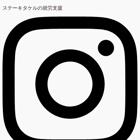
ステーキタケルの就労支援