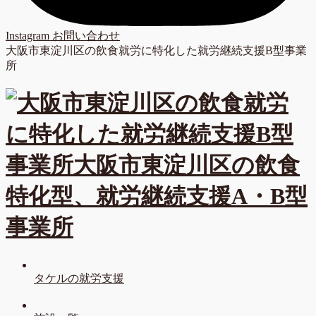
Instagram
お問い合わせ
大阪市東淀川区の飲食就労に特化した就労継続支援B型事業
所
タケルの就労支援