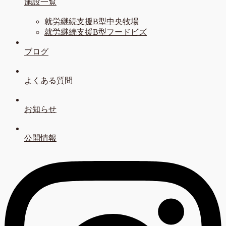
施設一覧
就労継続支援B型中央牧場
就労継続支援B型フードビズ
ブログ
よくある質問
お知らせ
公開情報