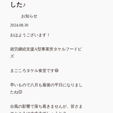
した♪
お知らせ
2024.08.30
おはようございます！
就労継続支援A型事業所タケルフードビ
ズ
まごころタケル食堂です😄
早いもので八月も最後の平日になりまし
たね😊
台風の影響で落ち着きませんが、皆さま