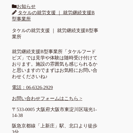
お知らせ
タケルの就労支援 ｜ 就労継続支援B
型事業所
タケルの就労支援 ｜ 就労継続支援B型事
業所
就労継続支援B型事業所「タケルフード
ビズ」では見学や体験は随時受け付けて
おります。施設の雰囲気も感じられるか
と思いますのでまずはお気軽にお問い合
わせくださいね♪
電話：06-6326-2929
お問い合わせフォームはこちら >
〒533-0005 大阪府大阪市東淀川区瑞光1-
14-38
阪急京都線「上新庄」駅、北口より徒歩
3分