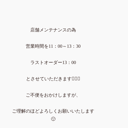
店舗メンテナンスの為
営業時間を11：00～13：30
ラストオーダー13：00
とさせていただきます🙇🏻‍♀️
ご不便をおかけしますが、
ご理解のほどよろしくお願いいたします
🙂