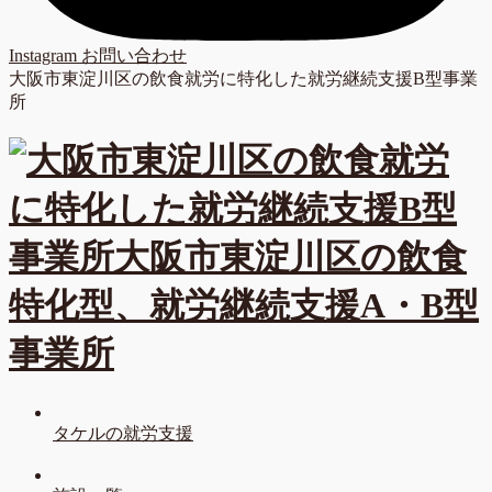
Instagram
お問い合わせ
大阪市東淀川区の飲食就労に特化した就労継続支援B型事業
所
タケルの就労支援