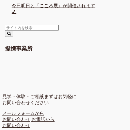
今日明日と『こころ展』が開催されます
🎵
提携事業所
見学・体験・ご相談
まずはお気軽に
お問い合わせください
メールフォームから
お問い合わせ
お電話から
お問い合わせ