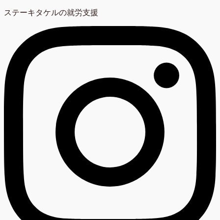
ステーキタケルの就労支援