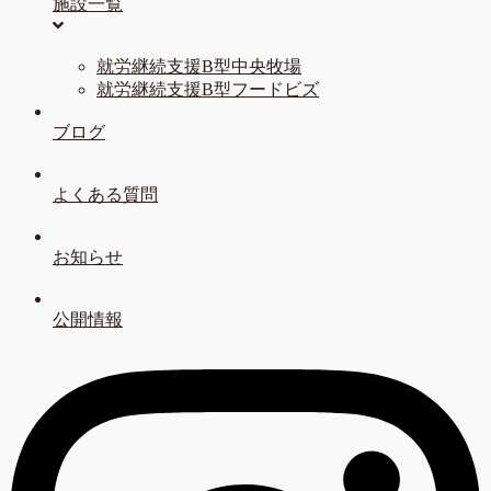
施設一覧
就労継続支援B型中央牧場
就労継続支援B型フードビズ
ブログ
よくある質問
お知らせ
公開情報