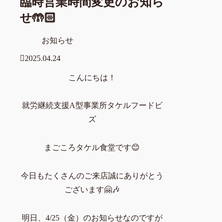
臨時営業時間変更のお知ら
せ🤲🏻
お知らせ
2025.04.24
こんにちは！
就労継続支援A型事業所タケルフードビ
ズ
まごころタケル食堂です😊
今日もたくさんのご来店誠にありがとう
ございます🤗🎶
明日、4/25（金）のお知らせなのですが