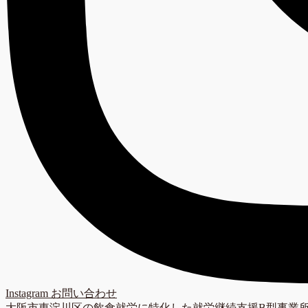
Instagram
お問い合わせ
大阪市東淀川区の飲食就労に特化した就労継続支援B型事業