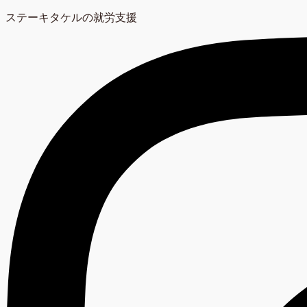
ステーキタケルの就労支援