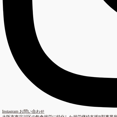
Instagram
お問い合わせ
大阪市東淀川区の飲食就労に特化した就労継続支援B型事業