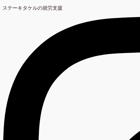
ステーキタケルの就労支援