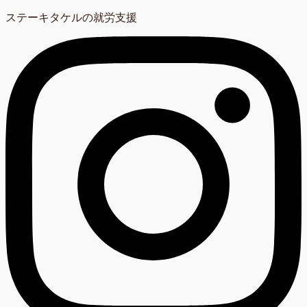
ステーキタケルの就労支援