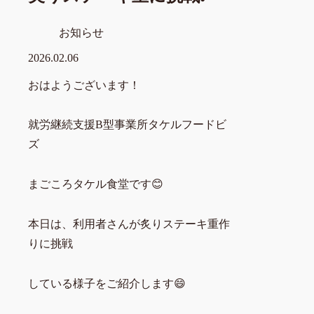
お知らせ
2026.02.06
おはようございます！
就労継続支援B型事業所タケルフードビ
ズ
まごころタケル食堂です😊
本日は、利用者さんが炙りステーキ重作
りに挑戦
している様子をご紹介します😄