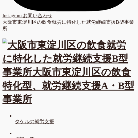
Instagram
お問い合わせ
大阪市東淀川区の飲食就労に特化した就労継続支援B型事業
所
タケルの就労支援