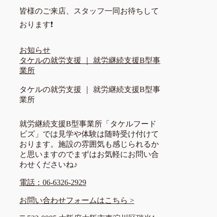
皆様のご来店、スタッフ一同お待ちして
おります❗
お知らせ
タケルの就労支援 ｜ 就労継続支援B型事
業所
タケルの就労支援 ｜ 就労継続支援B型事
業所
就労継続支援B型事業所「タケルフード
ビズ」では見学や体験は随時受け付けて
おります。施設の雰囲気も感じられるか
と思いますのでまずはお気軽にお問い合
わせくださいね♪
電話：06-6326-2929
お問い合わせフォームはこちら >