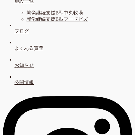
施設一覧
就労継続支援B型中央牧場
就労継続支援B型フードビズ
ブログ
よくある質問
お知らせ
公開情報