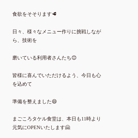
食欲をそそります🥩
日々、様々なメニュー作りに挑戦しなが
ら、技術を
磨いている利用者さんたち😊
皆様に喜んでいただけるよう、今日も心
を込めて
準備を整えました😄
まごころタケル食堂は、本日も11時より
元気にOPENいたします🤗