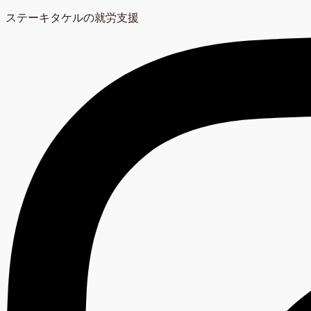
ステーキタケルの就労支援