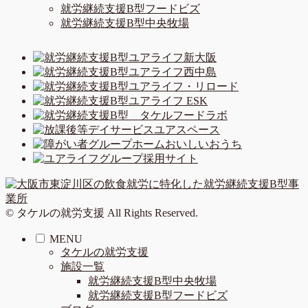
就労継続支援B型フードビズ
就労継続支援B型中央牧場
© タケルの就労支援 All Rights Reserved.
MENU
タケルの就労支援
施設一覧
就労継続支援B型中央牧場
就労継続支援B型フードビズ