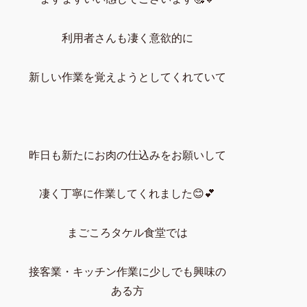
利用者さんも凄く意欲的に
新しい作業を覚えようとしてくれていて
昨日も新たにお肉の仕込みをお願いして
凄く丁寧に作業してくれました😊💕
まごころタケル食堂では
接客業・キッチン作業に少しでも興味の
ある方