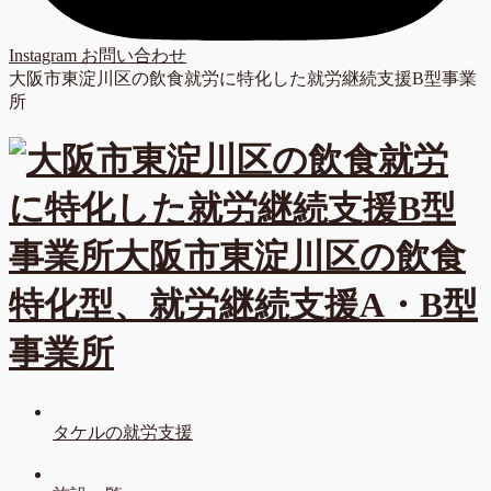
Instagram
お問い合わせ
大阪市東淀川区の飲食就労に特化した就労継続支援B型事業
所
タケルの就労支援