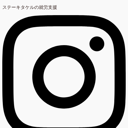
ステーキタケルの就労支援