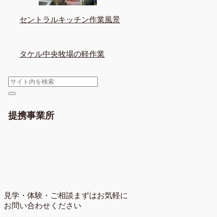
セントラルキッチン作業風景
タケル中央牧場の軽作業
提携事業所
見学・体験・ご相談
まずはお気軽に
お問い合わせください