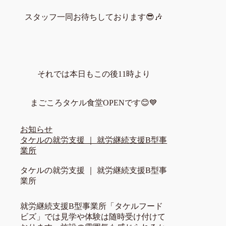
スタッフ一同お待ちしております😎🎶
それでは本日もこの後11時より
まごころタケル食堂OPENです😊💙
お知らせ
タケルの就労支援 ｜ 就労継続支援B型事
業所
タケルの就労支援 ｜ 就労継続支援B型事
業所
就労継続支援B型事業所「タケルフード
ビズ」では見学や体験は随時受け付けて