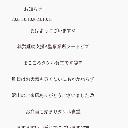
お知らせ
2023.10.10
2023.10.13
おはようございます🔅
就労継続支援A型事業所フードビズ
まごころタケル食堂です😊💙
昨日はお天気も良くないにもかかわらず
沢山のご来店ありがとうございました😍
お弁当も始まりタケル食堂
ますますいい感じでございます🥰💙